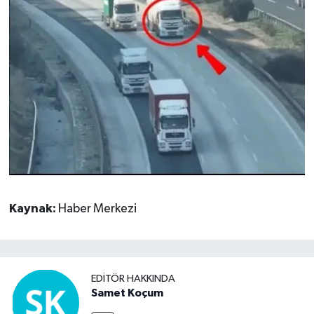
Kaynak:
Haber Merkezi
EDITÖR HAKKINDA
Samet Koçum