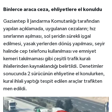
Binlerce araca ceza, ehliyetlere el konuldu
Gaziantep İl Jandarma Komutanlığı tarafından
yapılan açıklamada, uygulanan cezaların; hız
sınırlarının aşılması, sol şeridin sürekli işgal
edilmesi, yasak yerlerden dönüş yapılması, seyir
halinde cep telefonu kullanılması ve emniyet
kemeri takılmaması gibi çeşitli trafik kuralı
ihlallerinden kaynaklandığı belirtildi. Denetimler
sonucunda 2 sürücünün ehliyetine el konulurken,
kural ihlali yaptığı tespit edilen araçlar trafikten
men edildi.