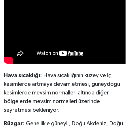
Hava sıcaklığı
: Hava sıcaklığının kuzey ve iç
kesimlerde artmaya devam etmesi, güneydoğu
kesimlerde mevsim normalleri altında diğer
bölgelerde mevsim normalleri üzerinde
seyretmesi bekleniyor.
Rüzgar
: Genellikle güneyli, Doğu Akdeniz, Doğu