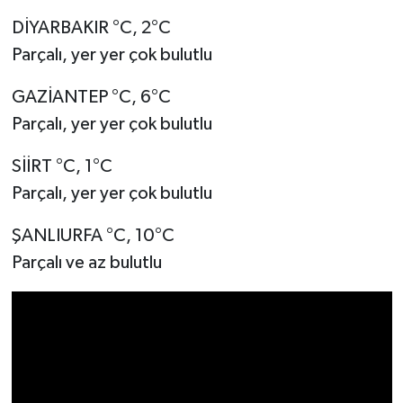
DİYARBAKIR °C, 2°C
Parçalı, yer yer çok bulutlu
GAZİANTEP °C, 6°C
Parçalı, yer yer çok bulutlu
SİİRT °C, 1°C
Parçalı, yer yer çok bulutlu
ŞANLIURFA °C, 10°C
Parçalı ve az bulutlu