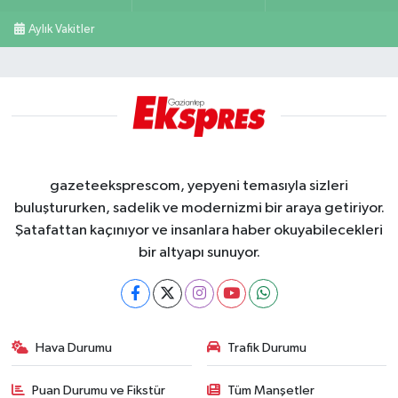
Aylık Vakitler
gazeteeksprescom, yepyeni temasıyla sizleri
buluştururken, sadelik ve modernizmi bir araya getiriyor.
Şatafattan kaçınıyor ve insanlara haber okuyabilecekleri
bir altyapı sunuyor.
Hava Durumu
Trafik Durumu
Puan Durumu ve Fikstür
Tüm Manşetler