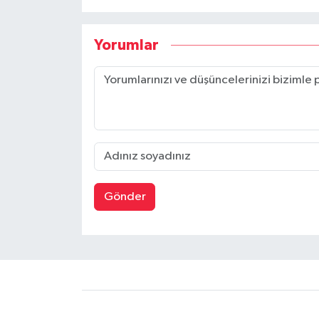
Yorumlar
Gönder