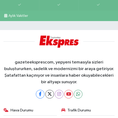
Aylık Vakitler
gazeteeksprescom, yepyeni temasıyla sizleri
buluştururken, sadelik ve modernizmi bir araya getiriyor.
Şatafattan kaçınıyor ve insanlara haber okuyabilecekleri
bir altyapı sunuyor.
Hava Durumu
Trafik Durumu