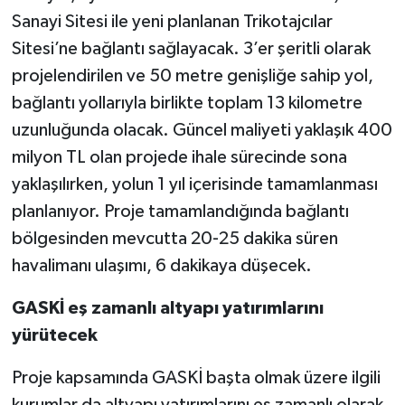
Sanayi Sitesi ile yeni planlanan Trikotajcılar
Sitesi’ne bağlantı sağlayacak. 3’er şeritli olarak
projelendirilen ve 50 metre genişliğe sahip yol,
bağlantı yollarıyla birlikte toplam 13 kilometre
uzunluğunda olacak. Güncel maliyeti yaklaşık 400
milyon TL olan projede ihale sürecinde sona
yaklaşılırken, yolun 1 yıl içerisinde tamamlanması
planlanıyor. Proje tamamlandığında bağlantı
bölgesinden mevcutta 20-25 dakika süren
havalimanı ulaşımı, 6 dakikaya düşecek.
GASKİ eş zamanlı altyapı yatırımlarını
yürütecek
Proje kapsamında GASKİ başta olmak üzere ilgili