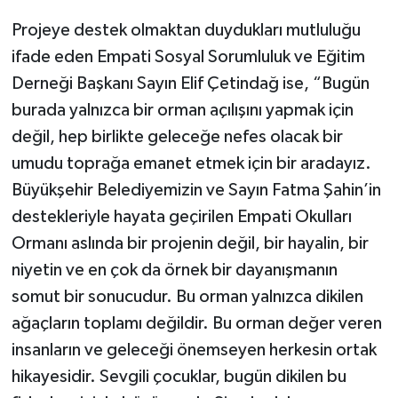
Projeye destek olmaktan duydukları mutluluğu
ifade eden Empati Sosyal Sorumluluk ve Eğitim
Derneği Başkanı Sayın Elif Çetindağ ise, “Bugün
burada yalnızca bir orman açılışını yapmak için
değil, hep birlikte geleceğe nefes olacak bir
umudu toprağa emanet etmek için bir aradayız.
Büyükşehir Belediyemizin ve Sayın Fatma Şahin’in
destekleriyle hayata geçirilen Empati Okulları
Ormanı aslında bir projenin değil, bir hayalin, bir
niyetin ve en çok da örnek bir dayanışmanın
somut bir sonucudur. Bu orman yalnızca dikilen
ağaçların toplamı değildir. Bu orman değer veren
insanların ve geleceği önemseyen herkesin ortak
hikayesidir. Sevgili çocuklar, bugün dikilen bu