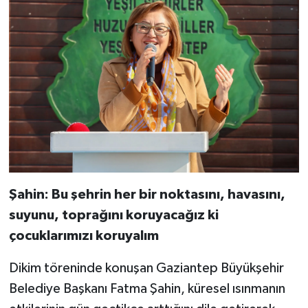
Şahin: Bu şehrin her bir noktasını, havasını,
suyunu, toprağını koruyacağız ki
çocuklarımızı koruyalım
Dikim töreninde konuşan Gaziantep Büyükşehir
Belediye Başkanı Fatma Şahin, küresel ısınmanın