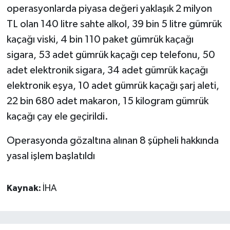
operasyonlarda piyasa değeri yaklaşık 2 milyon
TL olan 140 litre sahte alkol, 39 bin 5 litre gümrük
kaçağı viski, 4 bin 110 paket gümrük kaçağı
sigara, 53 adet gümrük kaçağı cep telefonu, 50
adet elektronik sigara, 34 adet gümrük kaçağı
elektronik eşya, 10 adet gümrük kaçağı şarj aleti,
22 bin 680 adet makaron, 15 kilogram gümrük
kaçağı çay ele geçirildi.
Operasyonda gözaltına alınan 8 şüpheli hakkında
yasal işlem başlatıldı
Kaynak:
İHA