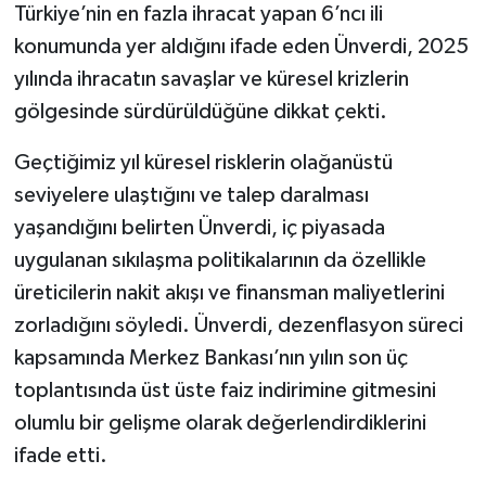
Türkiye’nin en fazla ihracat yapan 6’ncı ili
konumunda yer aldığını ifade eden Ünverdi, 2025
yılında ihracatın savaşlar ve küresel krizlerin
gölgesinde sürdürüldüğüne dikkat çekti.
Geçtiğimiz yıl küresel risklerin olağanüstü
seviyelere ulaştığını ve talep daralması
yaşandığını belirten Ünverdi, iç piyasada
uygulanan sıkılaşma politikalarının da özellikle
üreticilerin nakit akışı ve finansman maliyetlerini
zorladığını söyledi. Ünverdi, dezenflasyon süreci
kapsamında Merkez Bankası’nın yılın son üç
toplantısında üst üste faiz indirimine gitmesini
olumlu bir gelişme olarak değerlendirdiklerini
ifade etti.