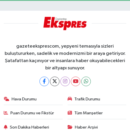
gazeteeksprescom, yepyeni temasıyla sizleri
buluştururken, sadelik ve modernizmi bir araya getiriyor.
Şatafattan kaçınıyor ve insanlara haber okuyabilecekleri
bir altyapı sunuyor.
Hava Durumu
Trafik Durumu
Puan Durumu ve Fikstür
Tüm Manşetler
Son Dakika Haberleri
Haber Arşivi