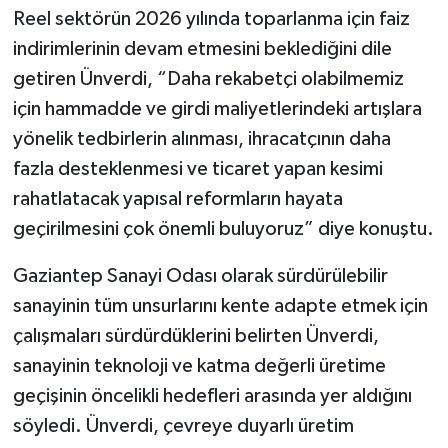
Reel sektörün 2026 yılında toparlanma için faiz
indirimlerinin devam etmesini beklediğini dile
getiren Ünverdi, “Daha rekabetçi olabilmemiz
için hammadde ve girdi maliyetlerindeki artışlara
yönelik tedbirlerin alınması, ihracatçının daha
fazla desteklenmesi ve ticaret yapan kesimi
rahatlatacak yapısal reformların hayata
geçirilmesini çok önemli buluyoruz” diye konuştu.
Gaziantep Sanayi Odası olarak sürdürülebilir
sanayinin tüm unsurlarını kente adapte etmek için
çalışmaları sürdürdüklerini belirten Ünverdi,
sanayinin teknoloji ve katma değerli üretime
geçişinin öncelikli hedefleri arasında yer aldığını
söyledi. Ünverdi, çevreye duyarlı üretim