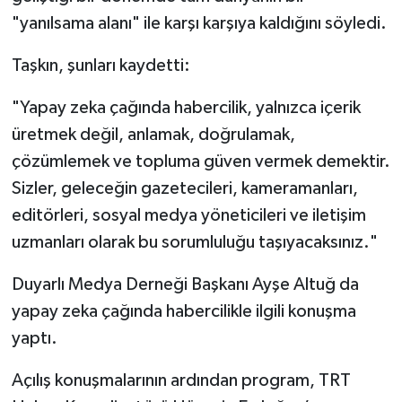
"yanılsama alanı" ile karşı karşıya kaldığını söyledi.
Taşkın, şunları kaydetti:
"Yapay zeka çağında habercilik, yalnızca içerik
üretmek değil, anlamak, doğrulamak,
çözümlemek ve topluma güven vermek demektir.
Sizler, geleceğin gazetecileri, kameramanları,
editörleri, sosyal medya yöneticileri ve iletişim
uzmanları olarak bu sorumluluğu taşıyacaksınız."
Duyarlı Medya Derneği Başkanı Ayşe Altuğ da
yapay zeka çağında habercilikle ilgili konuşma
yaptı.
Açılış konuşmalarının ardından program, TRT