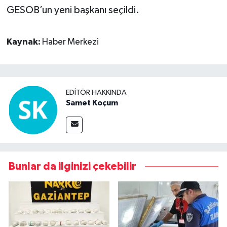
GESOB’un yeni başkanı seçildi.
Kaynak:
Haber Merkezi
EDITÖR HAKKINDA
Samet Koçum
Bunlar da ilginizi çekebilir