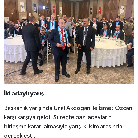
İki adaylı yarış
Başkanlık yarışında Ünal Akdoğan ile İsmet Özcan
karşı karşıya geldi. Süreçte bazı adayların
birleşme kararı almasıyla yarış iki isim arasında
gerçekleşti.