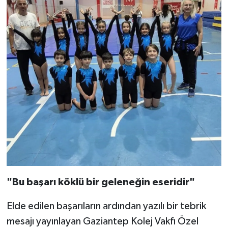
"Bu başarı köklü bir geleneğin eseridir"
Elde edilen başarıların ardından yazılı bir tebrik
mesajı yayınlayan Gaziantep Kolej Vakfı Özel