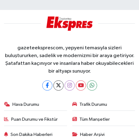
gazeteeksprescom, yepyeni temasıyla sizleri
buluştururken, sadelik ve modernizmi bir araya getiriyor.
Şatafattan kaçınıyor ve insanlara haber okuyabilecekleri
bir altyapı sunuyor.
Hava Durumu
Trafik Durumu
Puan Durumu ve Fikstür
Tüm Manşetler
Son Dakika Haberleri
Haber Arşivi