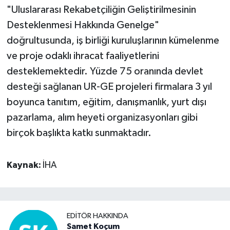
"Uluslararası Rekabetçiliğin Geliştirilmesinin
Desteklenmesi Hakkında Genelge"
doğrultusunda, iş birliği kuruluşlarının kümelenme
ve proje odaklı ihracat faaliyetlerini
desteklemektedir. Yüzde 75 oranında devlet
desteği sağlanan UR-GE projeleri firmalara 3 yıl
boyunca tanıtım, eğitim, danışmanlık, yurt dışı
pazarlama, alım heyeti organizasyonları gibi
birçok başlıkta katkı sunmaktadır.
Kaynak:
İHA
EDITÖR HAKKINDA
Samet Koçum