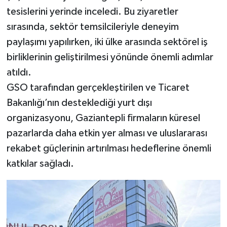
tesislerini yerinde inceledi. Bu ziyaretler
sırasında, sektör temsilcileriyle deneyim
paylaşımı yapılırken, iki ülke arasında sektörel iş
birliklerinin geliştirilmesi yönünde önemli adımlar
atıldı.
GSO tarafından gerçekleştirilen ve Ticaret
Bakanlığı’nın desteklediği yurt dışı
organizasyonu, Gaziantepli firmaların küresel
pazarlarda daha etkin yer alması ve uluslararası
rekabet güçlerinin artırılması hedeflerine önemli
katkılar sağladı.