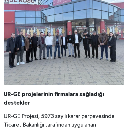
UR-GE projelerinin firmalara sağladığı
destekler
UR-GE Projesi, 5973 sayılı karar çerçevesinde
Ticaret Bakanlığı tarafından uygulanan