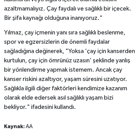
azaltmamalıyız. Çay faydalı ve sağlıklı bir içecek.
Bir şifa kaynağı olduğuna inanıyoruz."
Yılmaz, çay içmenin yanı sıra sağlıklı beslenme,
spor ve egzersizlerin de önemli faydalar
sağladığına değinerek, "Yoksa 'çay için kanserden
kurtulun, çay için ömrünüz uzasın' şeklinde yanlış
bir yönlendirme yapmak istemem. Ancak çay
kanser riskini azaltıyor, yaşam süresini uzatıyor.
Sağlıkla ilgili diğer faktörleri kendimize kazanım
olarak elde edersek asıl sağlıklı yaşam bizi
bekliyor." ifadesini kullandı.
Kaynak:
AA