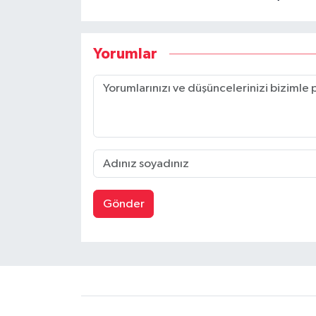
Yorumlar
Gönder