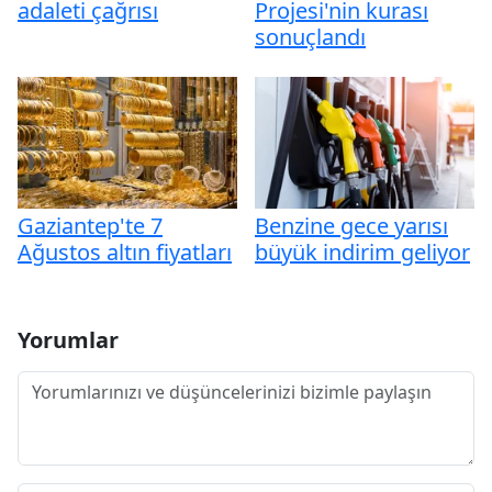
adaleti çağrısı
Projesi'nin kurası
sonuçlandı
Gaziantep'te 7
Benzine gece yarısı
Ağustos altın fiyatları
büyük indirim geliyor
Yorumlar