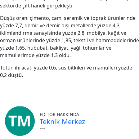
sektörde çift haneli gerçekleşti.
Düşüş oranı çimento, cam, seramik ve toprak ürünlerinde
yüzde 7,7, demir ve demir dışı metallerde yüzde 4,3,
iklimlendirme sanayisinde yüzde 2,8, mobilya, kağıt ve
orman ürünlerinde yüzde 1,85, tekstil ve hammaddelerinde
yüzde 1,65, hububat, bakliyat, yağlı tohumlar ve
mamullerimde yüzde 1,3 oldu.
Tütün ihracatı yüzde 0,6, süs bitkileri ve mamulleri yüzde
0,2 düştü.
EDITÖR HAKKINDA
Teknik Merkez