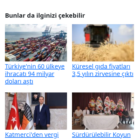
Bunlar da ilginizi çekebilir
Türkiye'nin 60 ülkeye
Küresel gıda fiyatları
ihracatı 94 milyar
3,5 yılın zirvesine çıktı
doları aştı
Katmerci'den vergi
Sürdürülebilir Koyun