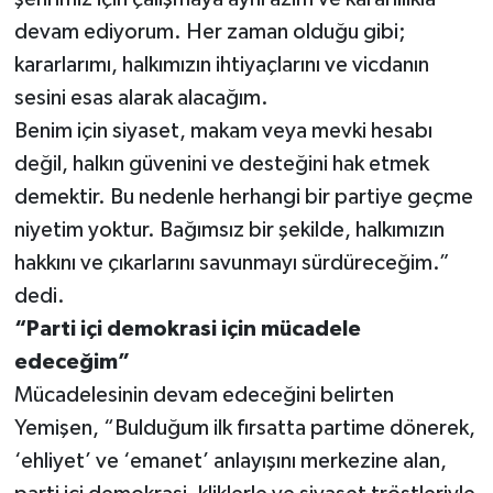
devam ediyorum. Her zaman olduğu gibi;
kararlarımı, halkımızın ihtiyaçlarını ve vicdanın
sesini esas alarak alacağım.
Benim için siyaset, makam veya mevki hesabı
değil, halkın güvenini ve desteğini hak etmek
demektir. Bu nedenle herhangi bir partiye geçme
niyetim yoktur. Bağımsız bir şekilde, halkımızın
hakkını ve çıkarlarını savunmayı sürdüreceğim.”
dedi.
“Parti içi demokrasi için mücadele
edeceğim”
Mücadelesinin devam edeceğini belirten
Yemişen, “Bulduğum ilk fırsatta partime dönerek,
‘ehliyet’ ve ‘emanet’ anlayışını merkezine alan,