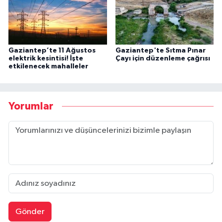
Gaziantep’te 11 Ağustos
Gaziantep'te Sıtma Pınar
elektrik kesintisi! İşte
Çayı için düzenleme çağrısı
etkilenecek mahalleler
Yorumlar
Gönder