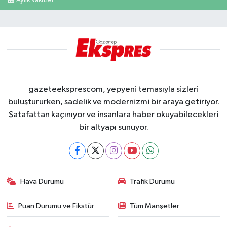
Aylık Vakitler
gazeteeksprescom, yepyeni temasıyla sizleri
buluştururken, sadelik ve modernizmi bir araya getiriyor.
Şatafattan kaçınıyor ve insanlara haber okuyabilecekleri
bir altyapı sunuyor.
Hava Durumu
Trafik Durumu
Puan Durumu ve Fikstür
Tüm Manşetler