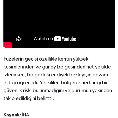
Füzelerin geçişi özellikle kentin yüksek
kesimlerinden ve güney bölgesinden net şekilde
izlenirken, bölgedeki endişeli bekleyişin devam
ettiği öğrenildi. Yetkililer, bölgede herhangi bir
güvenlik riski bulunmadığını ve durumun yakından
takip edildiğini belirtti.
Kaynak:
İHA