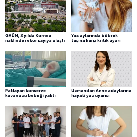
GAÜN, 3 yılda Kornea
Yaz aylarında böbrek
naklinde rekor sayıya ulaştı
taşına karşı kritik uyarı
Patlayan konserve
Uzmandan Anne adaylarına
kavanozu bebeği yaktı
hayati yaz uyarısı