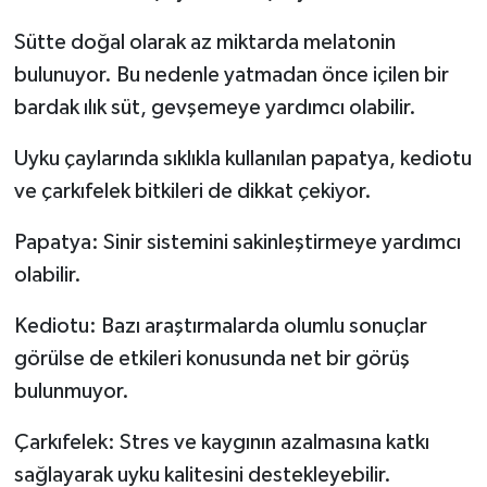
Sütte doğal olarak az miktarda melatonin
bulunuyor. Bu nedenle yatmadan önce içilen bir
bardak ılık süt, gevşemeye yardımcı olabilir.
Uyku çaylarında sıklıkla kullanılan papatya, kediotu
ve çarkıfelek bitkileri de dikkat çekiyor.
Papatya: Sinir sistemini sakinleştirmeye yardımcı
olabilir.
Kediotu: Bazı araştırmalarda olumlu sonuçlar
görülse de etkileri konusunda net bir görüş
bulunmuyor.
Çarkıfelek: Stres ve kaygının azalmasına katkı
sağlayarak uyku kalitesini destekleyebilir.