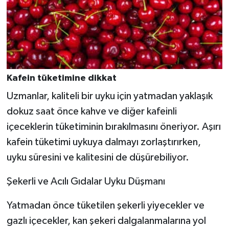
Kafein tüketimine dikkat
Uzmanlar, kaliteli bir uyku için yatmadan yaklaşık
dokuz saat önce kahve ve diğer kafeinli
içeceklerin tüketiminin bırakılmasını öneriyor. Aşırı
kafein tüketimi uykuya dalmayı zorlaştırırken,
uyku süresini ve kalitesini de düşürebiliyor.
Şekerli ve Acılı Gıdalar Uyku Düşmanı
Yatmadan önce tüketilen şekerli yiyecekler ve
gazlı içecekler, kan şekeri dalgalanmalarına yol