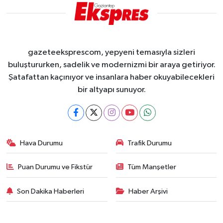
gazeteeksprescom, yepyeni temasıyla sizleri
buluştururken, sadelik ve modernizmi bir araya getiriyor.
Şatafattan kaçınıyor ve insanlara haber okuyabilecekleri
bir altyapı sunuyor.
Hava Durumu
Trafik Durumu
Puan Durumu ve Fikstür
Tüm Manşetler
Son Dakika Haberleri
Haber Arşivi