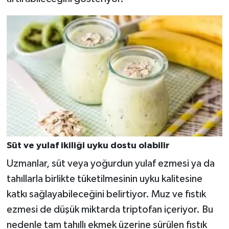
Süt ve yulaf ikiliği uyku dostu olabilir
Uzmanlar, süt veya yoğurdun yulaf ezmesi ya da
tahıllarla birlikte tüketilmesinin uyku kalitesine
katkı sağlayabileceğini belirtiyor. Muz ve fıstık
ezmesi de düşük miktarda triptofan içeriyor. Bu
nedenle tam tahıllı ekmek üzerine sürülen fıstık