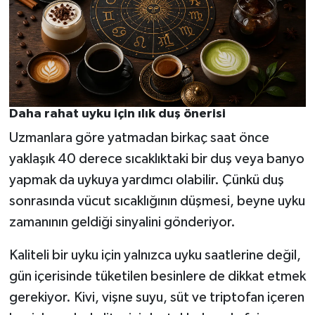
Daha rahat uyku için ılık duş önerisi
Uzmanlara göre yatmadan birkaç saat önce
yaklaşık 40 derece sıcaklıktaki bir duş veya banyo
yapmak da uykuya yardımcı olabilir. Çünkü duş
sonrasında vücut sıcaklığının düşmesi, beyne uyku
zamanının geldiği sinyalini gönderiyor.
Kaliteli bir uyku için yalnızca uyku saatlerine değil,
gün içerisinde tüketilen besinlere de dikkat etmek
gerekiyor. Kivi, vişne suyu, süt ve triptofan içeren