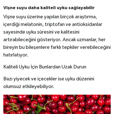
Vişne suyu daha kaliteli uyku sağlayabilir
Vişne suyu üzerine yapılan birçok araştırma,
içerdiği melatonin, triptofan ve antioksidanlar
sayesinde uyku süresini ve kalitesini
artırabileceğini gösteriyor. Ancak uzmanlar, her
bireyin bu bileşenlere farklı tepkiler verebileceğini
hatırlatıyor.
Kaliteli Uyku İçin Bunlardan Uzak Durun
Bazı yiyecek ve içecekler ise uyku düzenini
olumsuz etkileyebiliyor.