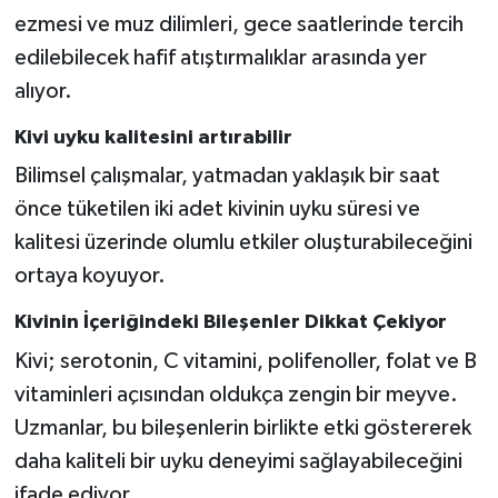
ezmesi ve muz dilimleri, gece saatlerinde tercih
edilebilecek hafif atıştırmalıklar arasında yer
alıyor.
Kivi uyku kalitesini artırabilir
Bilimsel çalışmalar, yatmadan yaklaşık bir saat
önce tüketilen iki adet kivinin uyku süresi ve
kalitesi üzerinde olumlu etkiler oluşturabileceğini
ortaya koyuyor.
Kivinin İçeriğindeki Bileşenler Dikkat Çekiyor
Kivi; serotonin, C vitamini, polifenoller, folat ve B
vitaminleri açısından oldukça zengin bir meyve.
Uzmanlar, bu bileşenlerin birlikte etki göstererek
daha kaliteli bir uyku deneyimi sağlayabileceğini
ifade ediyor.