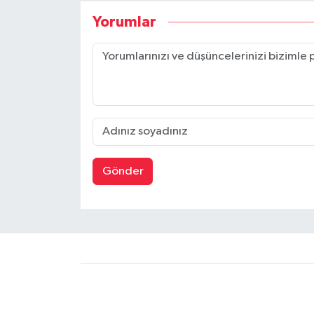
Yorumlar
Gönder