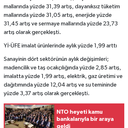
mallarında yüzde 31,39 artış, dayanıksız tüketim
mallarında yüzde 31,05 artış, enerjide yüzde
31,45 artış ve sermaye mallarında yüzde 23,73
artış olarak gerçekleşti.
Yİ-ÜFE imalat ürünlerinde aylık yüzde 1,99 arttı
Sanayinin dört sektörünün aylık değişimleri;
madencilik ve taş ocakçılığında yüzde 2,85 artış,
imalatta yüzde 1,99 artış, elektrik, gaz üretimi ve
dağıtımında yüzde 12,04 artış ve su temininde
yüzde 3,37 artış olarak gerçekleşti.
NTO heyeti kamu
bankalarıyla bir araya
geldi