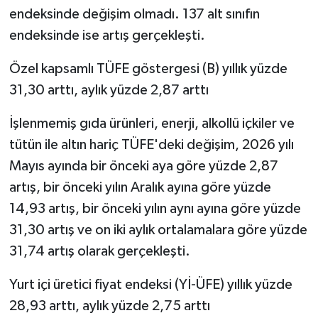
endeksinde değişim olmadı. 137 alt sınıfın
endeksinde ise artış gerçekleşti.
Özel kapsamlı TÜFE göstergesi (B) yıllık yüzde
31,30 arttı, aylık yüzde 2,87 arttı
İşlenmemiş gıda ürünleri, enerji, alkollü içkiler ve
tütün ile altın hariç TÜFE'deki değişim, 2026 yılı
Mayıs ayında bir önceki aya göre yüzde 2,87
artış, bir önceki yılın Aralık ayına göre yüzde
14,93 artış, bir önceki yılın aynı ayına göre yüzde
31,30 artış ve on iki aylık ortalamalara göre yüzde
31,74 artış olarak gerçekleşti.
Yurt içi üretici fiyat endeksi (Yİ-ÜFE) yıllık yüzde
28,93 arttı, aylık yüzde 2,75 arttı