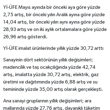
Yİ-ÜFE Mayıs ayında bir önceki aya göre yüzde
2,75 artış, bir önceki yılın Aralık ayına göre yüzde
14,04 artış, bir önceki yılın aynı ayına göre yüzde
28,93 artış ve on iki aylık ortalamalara göre yüzde
26,96 artış gösterdi.
Yİ-ÜFE imalat ürünlerinde yıllık yüzde 30,72 arttı
Sanayinin dört sektörünün yıllık değişimleri;
madencilik ve taş ocakçılığında yüzde 42,74
artış, imalatta yüzde 30,72 artış, elektrik, gaz
üretimi ve dağıtımında yüzde 6,88 artış ve su
temininde yüzde 35,00 artış olarak gerçekleşti.
Ana sanayi gruplarının yıllık değişimleri; ara
mallarında yüzde 27,76 artış, dayanıklı tüketim