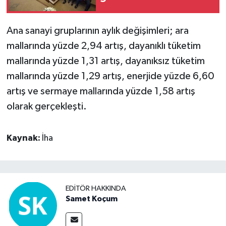
Ana sanayi gruplarının aylık değişimleri; ara
mallarında yüzde 2,94 artış, dayanıklı tüketim
mallarında yüzde 1,31 artış, dayanıksız tüketim
mallarında yüzde 1,29 artış, enerjide yüzde 6,60
artış ve sermaye mallarında yüzde 1,58 artış
olarak gerçekleşti.
Kaynak:
İha
EDITÖR HAKKINDA
Samet Koçum