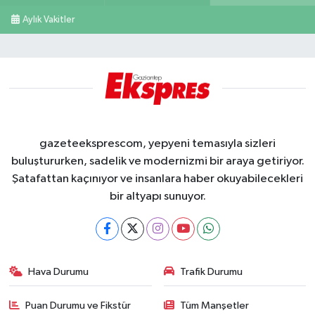
Aylık Vakitler
gazeteeksprescom, yepyeni temasıyla sizleri
buluştururken, sadelik ve modernizmi bir araya getiriyor.
Şatafattan kaçınıyor ve insanlara haber okuyabilecekleri
bir altyapı sunuyor.
Hava Durumu
Trafik Durumu
Puan Durumu ve Fikstür
Tüm Manşetler