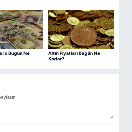
Euro Bugün Ne
Altın Fiyatları Bugün Ne
Kadar?