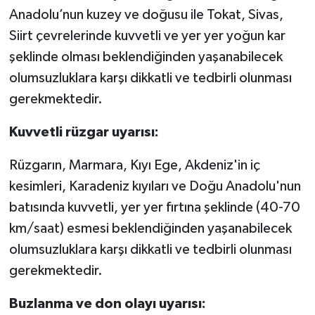
Anadolu’nun kuzey ve doğusu ile Tokat, Sivas,
Siirt çevrelerinde kuvvetli ve yer yer yoğun kar
şeklinde olması beklendiğinden yaşanabilecek
olumsuzluklara karşı dikkatli ve tedbirli olunması
gerekmektedir.
Kuvvetli rüzgar uyarısı:
Rüzgarın, Marmara, Kıyı Ege, Akdeniz'in iç
kesimleri, Karadeniz kıyıları ve Doğu Anadolu'nun
batısında kuvvetli, yer yer fırtına şeklinde (40-70
km/saat) esmesi beklendiğinden yaşanabilecek
olumsuzluklara karşı dikkatli ve tedbirli olunması
gerekmektedir.
Buzlanma ve don olayı uyarısı: