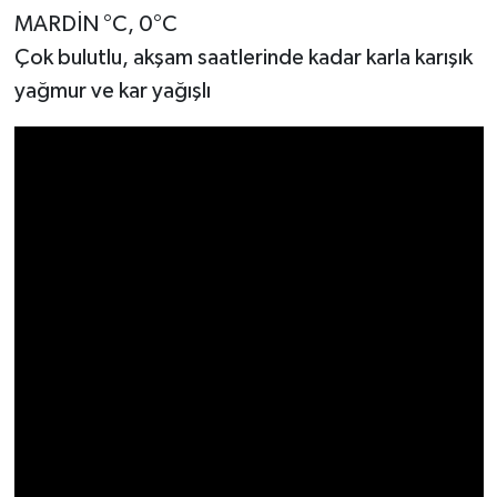
MARDİN °C, 0°C
Çok bulutlu, akşam saatlerinde kadar karla karışık
yağmur ve kar yağışlı