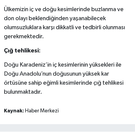
Ülkemizin iç ve doğu kesimlerinde buzlanma ve
don olayı beklendiğinden yaşanabilecek
olumsuzluklara karşı dikkatli ve tedbirli olunması
gerekmektedir.
Çığ tehlikesi:
Doğu Karadeniz’in iç kesimlerinin yüksekleri ile
Doğu Anadolu’nun doğusunun yüksek kar
örtüsüne sahip eğimli kesimlerinde çığ tehlikesi
bulunmaktadır.
Kaynak:
Haber Merkezi