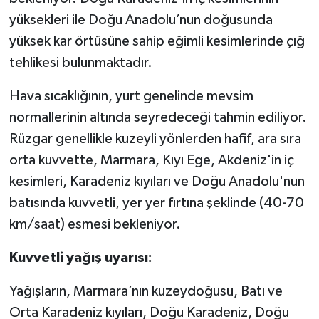
yüksekleri ile Doğu Anadolu’nun doğusunda
yüksek kar örtüsüne sahip eğimli kesimlerinde çığ
tehlikesi bulunmaktadır.
Hava sıcaklığının, yurt genelinde mevsim
normallerinin altında seyredeceği tahmin ediliyor.
Rüzgar genellikle kuzeyli yönlerden hafif, ara sıra
orta kuvvette, Marmara, Kıyı Ege, Akdeniz'in iç
kesimleri, Karadeniz kıyıları ve Doğu Anadolu'nun
batısında kuvvetli, yer yer fırtına şeklinde (40-70
km/saat) esmesi bekleniyor.
Kuvvetli yağış uyarısı:
Yağışların, Marmara’nın kuzeydoğusu, Batı ve
Orta Karadeniz kıyıları, Doğu Karadeniz, Doğu