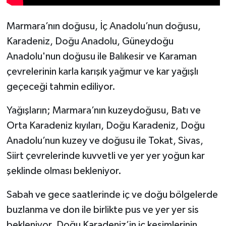
Marmara’nın doğusu, İç Anadolu’nun doğusu,
Karadeniz, Doğu Anadolu, Güneydoğu
Anadolu'nun doğusu ile Balıkesir ve Karaman
çevrelerinin karla karışık yağmur ve kar yağışlı
geçeceği tahmin ediliyor.
Yağışların; Marmara’nın kuzeydoğusu, Batı ve
Orta Karadeniz kıyıları, Doğu Karadeniz, Doğu
Anadolu’nun kuzey ve doğusu ile Tokat, Sivas,
Siirt çevrelerinde kuvvetli ve yer yer yoğun kar
şeklinde olması bekleniyor.
Sabah ve gece saatlerinde iç ve doğu bölgelerde
buzlanma ve don ile birlikte pus ve yer yer sis
bekleniyor. Doğu Karadeniz’in iç kesimlerinin