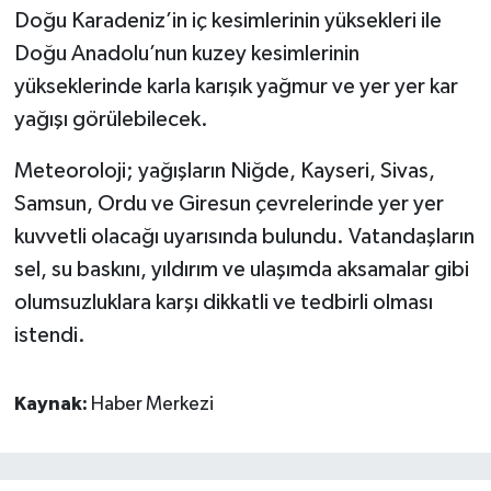
Doğu Karadeniz’in iç kesimlerinin yüksekleri ile
Doğu Anadolu’nun kuzey kesimlerinin
yükseklerinde karla karışık yağmur ve yer yer kar
yağışı görülebilecek.
Meteoroloji; yağışların Niğde, Kayseri, Sivas,
Samsun, Ordu ve Giresun çevrelerinde yer yer
kuvvetli olacağı uyarısında bulundu. Vatandaşların
sel, su baskını, yıldırım ve ulaşımda aksamalar gibi
olumsuzluklara karşı dikkatli ve tedbirli olması
istendi.
Kaynak:
Haber Merkezi