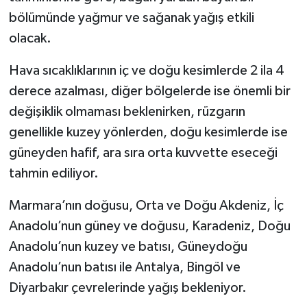
bölümünde yağmur ve sağanak yağış etkili
olacak.
Hava sıcaklıklarının iç ve doğu kesimlerde 2 ila 4
derece azalması, diğer bölgelerde ise önemli bir
değişiklik olmaması beklenirken, rüzgarın
genellikle kuzey yönlerden, doğu kesimlerde ise
güneyden hafif, ara sıra orta kuvvette eseceği
tahmin ediliyor.
Marmara’nın doğusu, Orta ve Doğu Akdeniz, İç
Anadolu’nun güney ve doğusu, Karadeniz, Doğu
Anadolu’nun kuzey ve batısı, Güneydoğu
Anadolu’nun batısı ile Antalya, Bingöl ve
Diyarbakır çevrelerinde yağış bekleniyor.