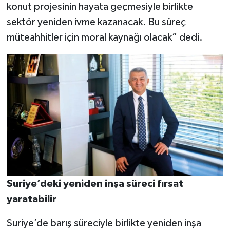
konut projesinin hayata geçmesiyle birlikte
sektör yeniden ivme kazanacak. Bu süreç
müteahhitler için moral kaynağı olacak” dedi.
Suriye’deki yeniden inşa süreci fırsat
yaratabilir
Suriye’de barış süreciyle birlikte yeniden inşa