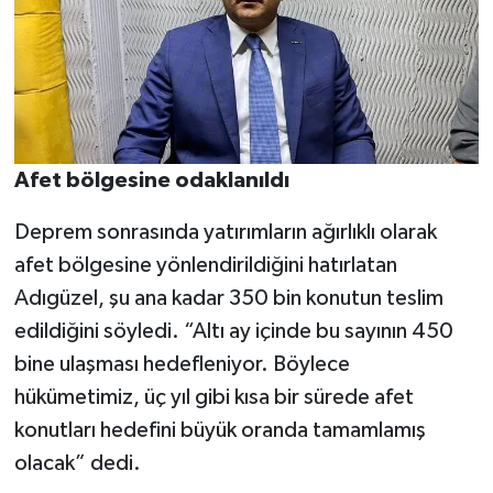
Afet bölgesine odaklanıldı
Deprem sonrasında yatırımların ağırlıklı olarak
afet bölgesine yönlendirildiğini hatırlatan
Adıgüzel, şu ana kadar 350 bin konutun teslim
edildiğini söyledi. “Altı ay içinde bu sayının 450
bine ulaşması hedefleniyor. Böylece
hükümetimiz, üç yıl gibi kısa bir sürede afet
konutları hedefini büyük oranda tamamlamış
olacak” dedi.