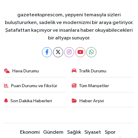
gazeteeksprescom, yepyeni temasıyla sizleri
buluştururken, sadelik ve modernizmi bir araya getiriyor.
Şatafattan kaçınıyor ve insanlara haber okuyabilecekleri
bir altyapı sunuyor.
Hava Durumu
Trafik Durumu
Puan Durumu ve Fikstür
Tüm Manşetler
Son Dakika Haberleri
Haber Arşivi
Ekonomi
Gündem
Sağlık
Siyaset
Spor