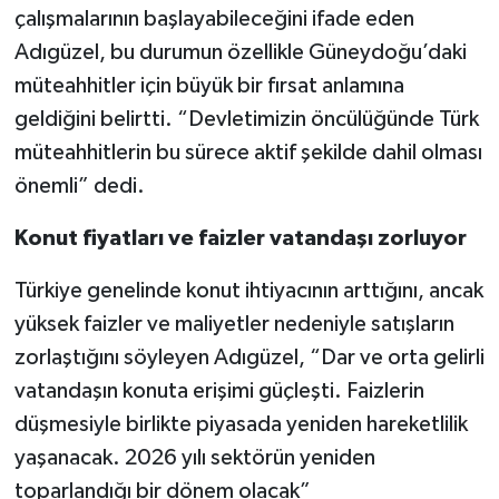
çalışmalarının başlayabileceğini ifade eden
Adıgüzel, bu durumun özellikle Güneydoğu’daki
müteahhitler için büyük bir fırsat anlamına
geldiğini belirtti. “Devletimizin öncülüğünde Türk
müteahhitlerin bu sürece aktif şekilde dahil olması
önemli” dedi.
Konut fiyatları ve faizler vatandaşı zorluyor
Türkiye genelinde konut ihtiyacının arttığını, ancak
yüksek faizler ve maliyetler nedeniyle satışların
zorlaştığını söyleyen Adıgüzel, “Dar ve orta gelirli
vatandaşın konuta erişimi güçleşti. Faizlerin
düşmesiyle birlikte piyasada yeniden hareketlilik
yaşanacak. 2026 yılı sektörün yeniden
toparlandığı bir dönem olacak”