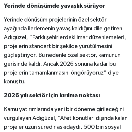
Yerinde dönüşümde yavaşlık sürüyor
Yerinde dönüşüm projelerinin özel sektör
ayağında ilerlemenin yavaş kaldığını dile getiren
Adıgüzel, “Farklı şehirlerdeki imar düzenlemeleri,
projelerin standart bir şekilde yürütülmesini
güçleştiriyor. Bu nedenle özel sektör, kamunun
gerisinde kaldı. Ancak 2026 sonuna kadar bu
projelerin tamamlanmasını öngörüyoruz” diye
konuştu.
2026 yılı sektör için kırılma noktası
Kamu yatırımlarında yeni bir döneme girileceğini
vurgulayan Adıgüzel, “Afet konutları dışında kalan
projeler uzun süredir askıdaydı. 500 bin sosyal