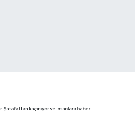
. Şatafattan kaçınıyor ve insanlara haber