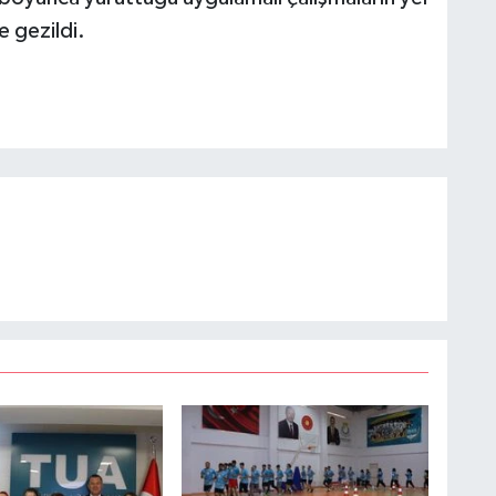
le gezildi.