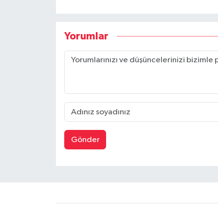
Yorumlar
Gönder