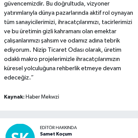
güvencemizdir. Bu doğrultuda, vizyoner
yatırımlarıyla dünya pazarlarında aktif rol oynayan
tüm sanayicilerimizi, ihracatçılarımızı, tacirlerimizi
ve bu üretimin gizli kahramanı olan emektar
çalışanlarımızı şahsım ve odamız adına tebrik
ediyorum. Nizip Ticaret Odası olarak, üretim
odaklı makro projelerimizle ihracatçılarımızın
küresel yolculuğuna rehberlik etmeye devam
edeceğiz.”
Kaynak:
Haber Mekwzi
EDITÖR HAKKINDA
Samet Koçum