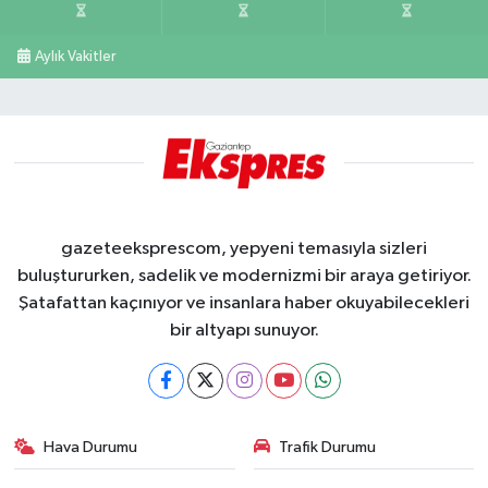
Aylık Vakitler
gazeteeksprescom, yepyeni temasıyla sizleri
buluştururken, sadelik ve modernizmi bir araya getiriyor.
Şatafattan kaçınıyor ve insanlara haber okuyabilecekleri
bir altyapı sunuyor.
Hava Durumu
Trafik Durumu