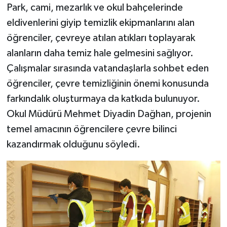
Park, cami, mezarlık ve okul bahçelerinde
eldivenlerini giyip temizlik ekipmanlarını alan
öğrenciler, çevreye atılan atıkları toplayarak
alanların daha temiz hale gelmesini sağlıyor.
Çalışmalar sırasında vatandaşlarla sohbet eden
öğrenciler, çevre temizliğinin önemi konusunda
farkındalık oluşturmaya da katkıda bulunuyor.
Okul Müdürü Mehmet Diyadin Dağhan, projenin
temel amacının öğrencilere çevre bilinci
kazandırmak olduğunu söyledi.