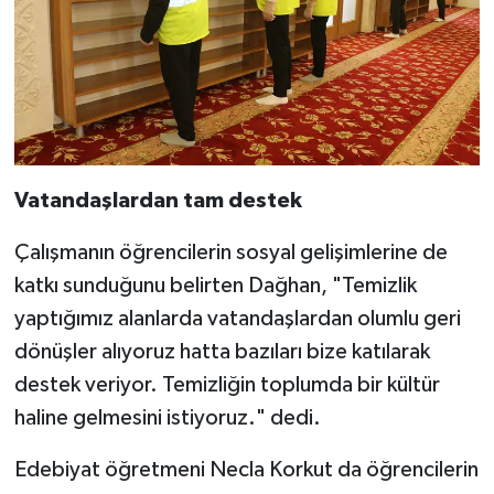
Vatandaşlardan tam destek
Çalışmanın öğrencilerin sosyal gelişimlerine de
katkı sunduğunu belirten Dağhan, "Temizlik
yaptığımız alanlarda vatandaşlardan olumlu geri
dönüşler alıyoruz hatta bazıları bize katılarak
destek veriyor. Temizliğin toplumda bir kültür
haline gelmesini istiyoruz." dedi.
Edebiyat öğretmeni Necla Korkut da öğrencilerin