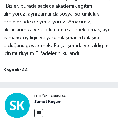
"Bizler, burada sadece akademik eğitim
almıyoruz, aynı zamanda sosyal sorumluluk
projelerinde de yer alıyoruz. Amacımız,
akranlarımıza ve toplumumuza örnek olmak, aynı
zamanda iyiliğin ve yardımlaşmanın bulaşıcı
olduğunu göstermek. Bu çalışmada yer aldığım
için mutluyum." ifadelerini kullandı.
Kaynak:
AA
EDITÖR HAKKINDA
Samet Koçum