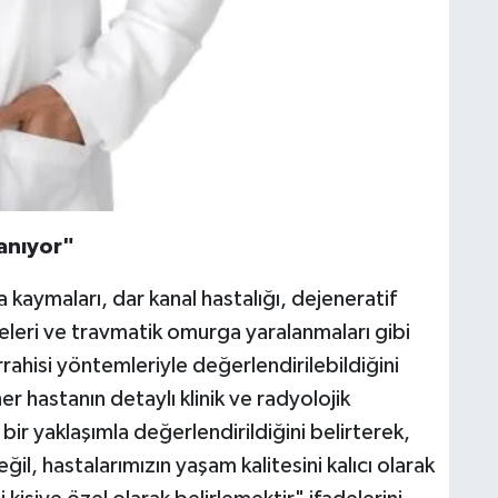
lanıyor"
a kaymaları, dar kanal hastalığı, dejeneratif
leri ve travmatik omurga yaralanmaları gibi
rahisi yöntemleriyle değerlendirilebildiğini
 hastanın detaylı klinik ve radyolojik
bir yaklaşımla değerlendirildiğini belirterek,
l, hastalarımızın yaşam kalitesini kalıcı olarak