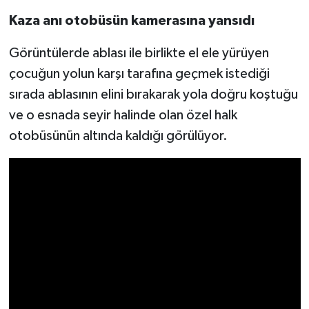
Kaza anı otobüsün kamerasına yansıdı
Görüntülerde ablası ile birlikte el ele yürüyen
çocuğun yolun karşı tarafına geçmek istediği
sırada ablasının elini bırakarak yola doğru koştuğu
ve o esnada seyir halinde olan özel halk
otobüsünün altında kaldığı görülüyor.