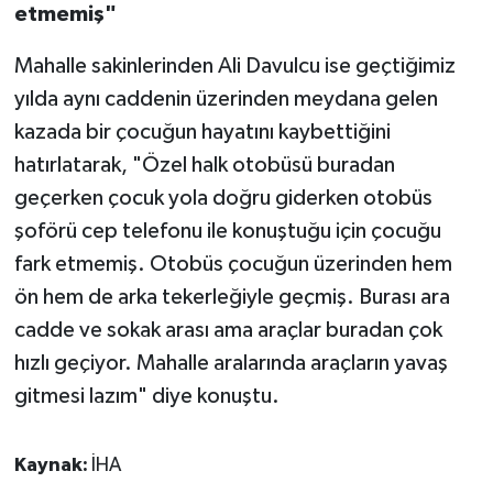
etmemiş"
Mahalle sakinlerinden Ali Davulcu ise geçtiğimiz
yılda aynı caddenin üzerinden meydana gelen
kazada bir çocuğun hayatını kaybettiğini
hatırlatarak, "Özel halk otobüsü buradan
geçerken çocuk yola doğru giderken otobüs
şoförü cep telefonu ile konuştuğu için çocuğu
fark etmemiş. Otobüs çocuğun üzerinden hem
ön hem de arka tekerleğiyle geçmiş. Burası ara
cadde ve sokak arası ama araçlar buradan çok
hızlı geçiyor. Mahalle aralarında araçların yavaş
gitmesi lazım" diye konuştu.
Kaynak:
İHA