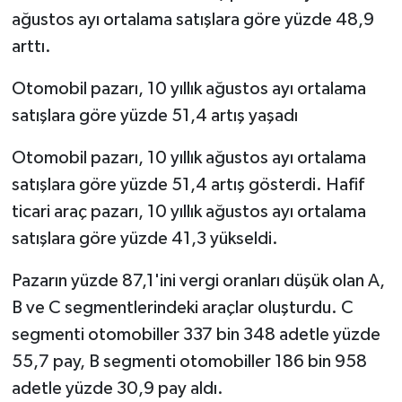
ağustos ayı ortalama satışlara göre yüzde 48,9
arttı.
Otomobil pazarı, 10 yıllık ağustos ayı ortalama
satışlara göre yüzde 51,4 artış yaşadı
Otomobil pazarı, 10 yıllık ağustos ayı ortalama
satışlara göre yüzde 51,4 artış gösterdi. Hafif
ticari araç pazarı, 10 yıllık ağustos ayı ortalama
satışlara göre yüzde 41,3 yükseldi.
Pazarın yüzde 87,1'ini vergi oranları düşük olan A,
B ve C segmentlerindeki araçlar oluşturdu. C
segmenti otomobiller 337 bin 348 adetle yüzde
55,7 pay, B segmenti otomobiller 186 bin 958
adetle yüzde 30,9 pay aldı.