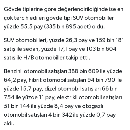
Gövde tiplerine göre değerlendirildiğinde ise en
çok tercih edilen gövde tipi SUV otomobiller
yüzde 55,5 pay (335 bin 895 adet) oldu.
SUV otomobilleri, yüzde 26,3 pay ve 159 bin 181
satış ile sedan, yüzde 17,1 pay ve 103 bin 604
satış ile H/B otomobiller takip etti.
Benzinli otomobil satışları 388 bin 609 ile yüzde
64,2 pay, hibrit otomobil satışları 94 bin 790 ile
yüzde 15,7 pay, dizel otomobil satışları 66 bin
754 ile yüzde 11 pay, elektrikli otomobil satışları
51 bin 144 ile yüzde 8,4 pay ve otogazlı
otomobil satışları 4 bin 342 ile yüzde 0,7 pay
aldı.