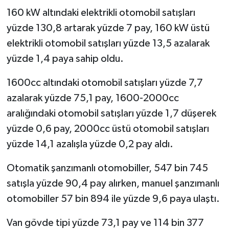
160 kW altındaki elektrikli otomobil satışları
yüzde 130,8 artarak yüzde 7 pay, 160 kW üstü
elektrikli otomobil satışları yüzde 13,5 azalarak
yüzde 1,4 paya sahip oldu.
1600cc altındaki otomobil satışları yüzde 7,7
azalarak yüzde 75,1 pay, 1600-2000cc
aralığındaki otomobil satışları yüzde 1,7 düşerek
yüzde 0,6 pay, 2000cc üstü otomobil satışları
yüzde 14,1 azalışla yüzde 0,2 pay aldı.
Otomatik şanzımanlı otomobiller, 547 bin 745
satışla yüzde 90,4 pay alırken, manuel şanzımanlı
otomobiller 57 bin 894 ile yüzde 9,6 paya ulaştı.
Van gövde tipi yüzde 73,1 pay ve 114 bin 377