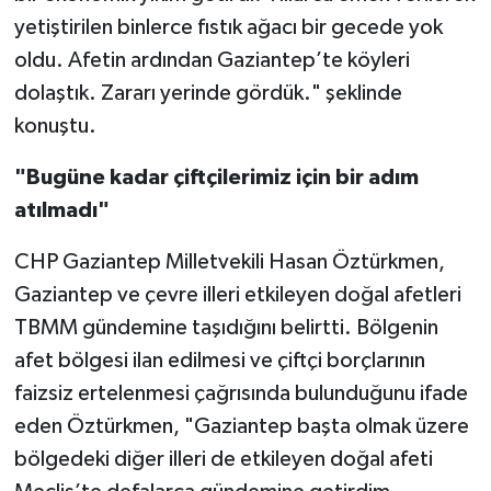
yetiştirilen binlerce fıstık ağacı bir gecede yok
oldu. Afetin ardından Gaziantep’te köyleri
dolaştık. Zararı yerinde gördük." şeklinde
konuştu.
"Bugüne kadar çiftçilerimiz için bir adım
atılmadı"
CHP Gaziantep Milletvekili Hasan Öztürkmen,
Gaziantep ve çevre illeri etkileyen doğal afetleri
TBMM gündemine taşıdığını belirtti. Bölgenin
afet bölgesi ilan edilmesi ve çiftçi borçlarının
faizsiz ertelenmesi çağrısında bulunduğunu ifade
eden Öztürkmen, "Gaziantep başta olmak üzere
bölgedeki diğer illeri de etkileyen doğal afeti