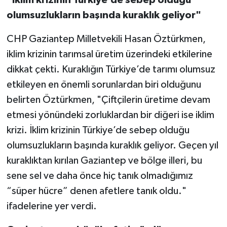
olumsuzlukların başında kuraklık geliyor"
CHP Gaziantep Milletvekili Hasan Öztürkmen,
iklim krizinin tarımsal üretim üzerindeki etkilerine
dikkat çekti. Kuraklığın Türkiye’de tarımı olumsuz
etkileyen en önemli sorunlardan biri olduğunu
belirten Öztürkmen, "Çiftçilerin üretime devam
etmesi yönündeki zorluklardan bir diğeri ise iklim
krizi. İklim krizinin Türkiye’de sebep olduğu
olumsuzlukların başında kuraklık geliyor. Geçen yıl
kuraklıktan kırılan Gaziantep ve bölge illeri, bu
sene sel ve daha önce hiç tanık olmadığımız
“süper hücre” denen afetlere tanık oldu."
ifadelerine yer verdi.