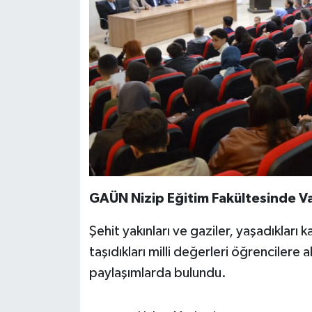
GAÜN Nizip Eğitim Fakültesinde V
Şehit yakınları ve gaziler, yaşadıkları 
taşıdıkları milli değerleri öğrencilere 
paylaşımlarda bulundu.