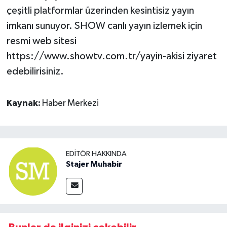
çeşitli platformlar üzerinden kesintisiz yayın
imkanı sunuyor. SHOW canlı yayın izlemek için
resmi web sitesi
https://www.showtv.com.tr/yayin-akisi ziyaret
edebilirisiniz.
Kaynak:
Haber Merkezi
EDITÖR HAKKINDA
Stajer Muhabir