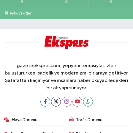
Aylık Vakitler
gazeteeksprescom, yepyeni temasıyla sizleri
buluştururken, sadelik ve modernizmi bir araya getiriyor.
Şatafattan kaçınıyor ve insanlara haber okuyabilecekleri
bir altyapı sunuyor.
Hava Durumu
Trafik Durumu