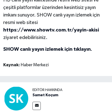
çeşitli platformlar üzerinden kesintisiz yayın
imkanı sunuyor. SHOW canlı yayın izlemek için
resmi web sitesi
https://www.showtv.com.tr/yayin-akisi
ziyaret edebilirisiniz.
SHOW canlı yayın izlemek için tıklayın.
Kaynak:
Haber Merkezi
EDITÖR HAKKINDA
Samet Koçum