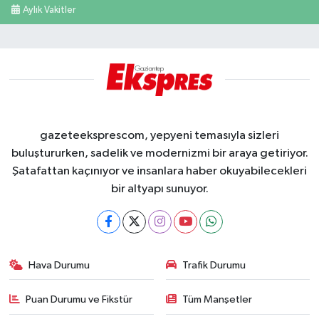
Aylık Vakitler
gazeteeksprescom, yepyeni temasıyla sizleri
buluştururken, sadelik ve modernizmi bir araya getiriyor.
Şatafattan kaçınıyor ve insanlara haber okuyabilecekleri
bir altyapı sunuyor.
Hava Durumu
Trafik Durumu
Puan Durumu ve Fikstür
Tüm Manşetler