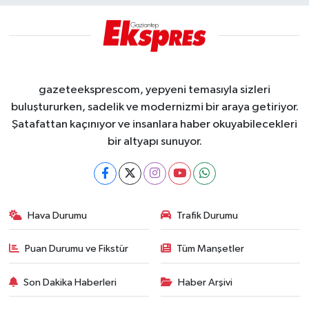
gazeteeksprescom, yepyeni temasıyla sizleri
buluştururken, sadelik ve modernizmi bir araya getiriyor.
Şatafattan kaçınıyor ve insanlara haber okuyabilecekleri
bir altyapı sunuyor.
Hava Durumu
Trafik Durumu
Puan Durumu ve Fikstür
Tüm Manşetler
Son Dakika Haberleri
Haber Arşivi