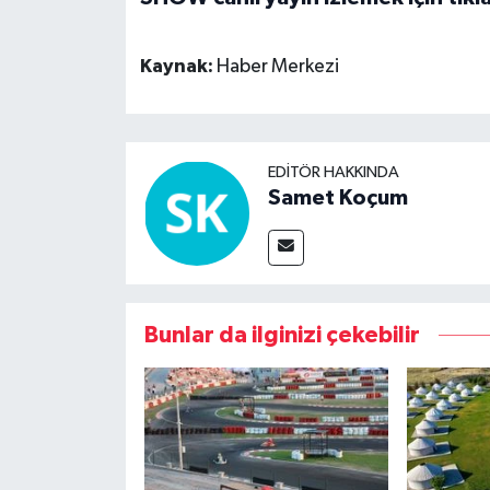
Kaynak:
Haber Merkezi
EDITÖR HAKKINDA
Samet Koçum
Bunlar da ilginizi çekebilir