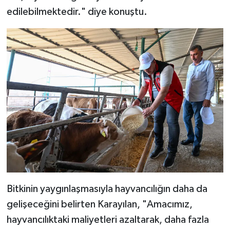
edilebilmektedir." diye konuştu.
Bitkinin yaygınlaşmasıyla hayvancılığın daha da
gelişeceğini belirten Karayılan, "Amacımız,
hayvancılıktaki maliyetleri azaltarak, daha fazla