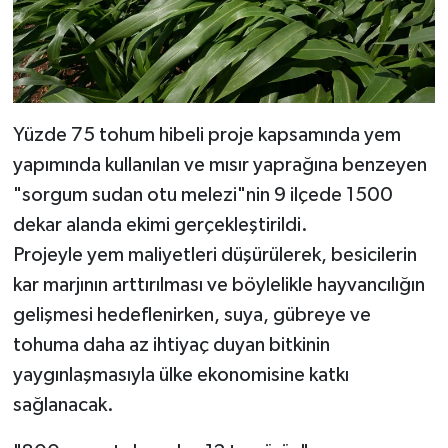
Yüzde 75 tohum hibeli proje kapsamında yem
yapımında kullanılan ve mısır yaprağına benzeyen
"sorgum sudan otu melezi"nin 9 ilçede 1500
dekar alanda ekimi gerçekleştirildi.
Projeyle yem maliyetleri düşürülerek, besicilerin
kar marjının arttırılması ve böylelikle hayvancılığın
gelişmesi hedeflenirken, suya, gübreye ve
tohuma daha az ihtiyaç duyan bitkinin
yaygınlaşmasıyla ülke ekonomisine katkı
sağlanacak.