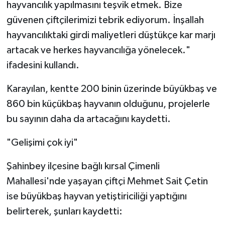
hayvancılık yapılmasını teşvik etmek. Bize
güvenen çiftçilerimizi tebrik ediyorum. İnşallah
hayvancılıktaki girdi maliyetleri düştükçe kar marjı
artacak ve herkes hayvancılığa yönelecek."
ifadesini kullandı.
Karayılan, kentte 200 binin üzerinde büyükbaş ve
860 bin küçükbaş hayvanın olduğunu, projelerle
bu sayının daha da artacağını kaydetti.
"Gelişimi çok iyi"
Şahinbey ilçesine bağlı kırsal Çimenli
Mahallesi'nde yaşayan çiftçi Mehmet Sait Çetin
ise büyükbaş hayvan yetiştiriciliği yaptığını
belirterek, şunları kaydetti: