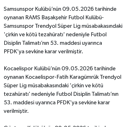
Samsunspor Kulübü’nün 09.05.2026 tarihinde
oynanan RAMS Başakşehir Futbol Kulübü-
Samsunspor Trendyol Süper Lig müsabakasındaki
'çirkin ve kötü tezahüratı' nedeniyle Futbol
Disiplin Talimatı’nın 53. maddesi uyarınca
PFDK'ya sevkine karar verilmiştir.
Kocaelispor Kulübü’nün 09.05.2026 tarihinde
oynanan Kocaelispor-Fatih Karagümrük Trendyol
Süper Lig müsabakasındaki 'çirkin ve kötü
tezahüratı' nedeniyle Futbol Disiplin Talimatı’nın
53. maddesi uyarınca PFDK'ya sevkine karar
verilmiştir.