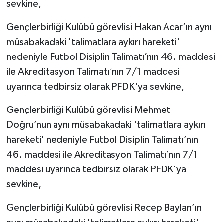
sevkine,
Gençlerbirliği Kulübü görevlisi Hakan Acar’ın aynı
müsabakadaki 'talimatlara aykırı hareketi'
nedeniyle Futbol Disiplin Talimatı’nın 46. maddesi
ile Akreditasyon Talimatı’nın 7/1 maddesi
uyarınca tedbirsiz olarak PFDK'ya sevkine,
Gençlerbirliği Kulübü görevlisi Mehmet
Doğru’nun aynı müsabakadaki 'talimatlara aykırı
hareketi' nedeniyle Futbol Disiplin Talimatı’nın
46. maddesi ile Akreditasyon Talimatı’nın 7/1
maddesi uyarınca tedbirsiz olarak PFDK'ya
sevkine,
Gençlerbirliği Kulübü görevlisi Recep Baylan’ın