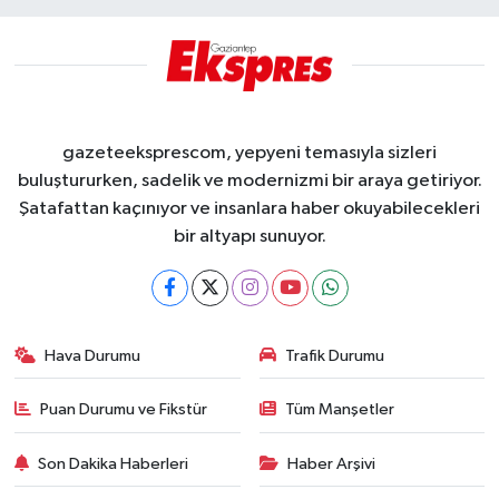
gazeteeksprescom, yepyeni temasıyla sizleri
buluştururken, sadelik ve modernizmi bir araya getiriyor.
Şatafattan kaçınıyor ve insanlara haber okuyabilecekleri
bir altyapı sunuyor.
Hava Durumu
Trafik Durumu
Puan Durumu ve Fikstür
Tüm Manşetler
Son Dakika Haberleri
Haber Arşivi