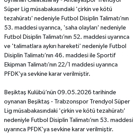
Süper Lig müsabakasındaki 'çirkin ve kötü
tezahüratı' nedeniyle Futbol Disiplin Talimatı’nın
53. maddesi uyarınca, 'saha olayları' nedeniyle
Futbol Disiplin Talimatı’nın 52. maddesi uyarınca
ve 'talimatlara aykırı hareketi' nedeniyle Futbol
Disiplin Talimatı’nın 46. maddesi ile Sportif
Ekipman Talimatı’nın 22/1 maddesi uyarınca
PFDK'ya sevkine karar verilmiştir.
Beşiktaş Kulübü’nün 09.05.2026 tarihinde
oynanan Beşiktaş - Trabzonspor Trendyol Süper
Lig müsabakasındaki 'çirkin ve kötü tezahüratı'
nedeniyle Futbol Disiplin Talimatı’nın 53. maddesi
uyarınca PFDK'ya sevkine karar verilmiştir.