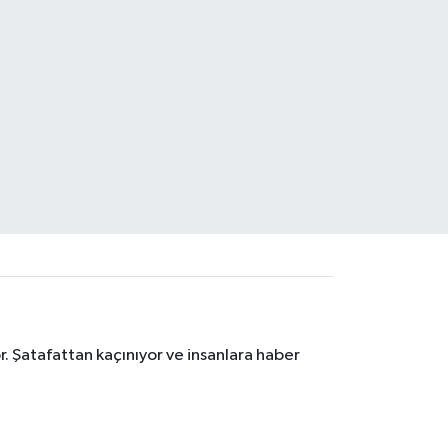
. Şatafattan kaçınıyor ve insanlara haber