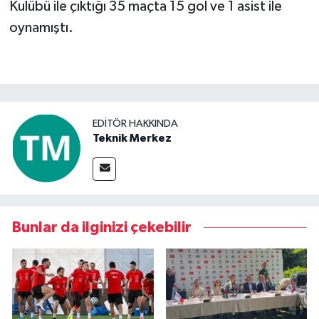
Kulübü ile çıktığı 35 maçta 15 gol ve 1 asist ile
oynamıştı.
EDITÖR HAKKINDA
Teknik Merkez
Bunlar da ilginizi çekebilir