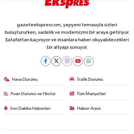
gazeteeksprescom, yepyeni temasıyla sizleri
buluştururken, sadelik ve modernizmi bir araya getiriyor.
Şatafattan kaçınıyor ve insanlara haber okuyabilecekleri
bir altyapı sunuyor.
Hava Durumu
Trafik Durumu
Puan Durumu ve Fikstür
Tüm Manşetler
Son Dakika Haberleri
Haber Arşivi