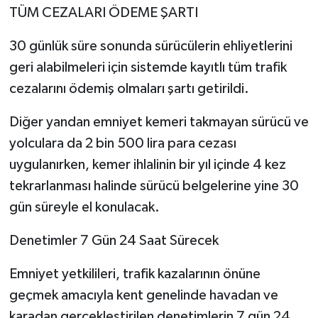
TÜM CEZALARI ÖDEME ŞARTI
30 günlük süre sonunda sürücülerin ehliyetlerini
geri alabilmeleri için sistemde kayıtlı tüm trafik
cezalarını ödemiş olmaları şartı getirildi.
Diğer yandan emniyet kemeri takmayan sürücü ve
yolculara da 2 bin 500 lira para cezası
uygulanırken, kemer ihlalinin bir yıl içinde 4 kez
tekrarlanması halinde sürücü belgelerine yine 30
gün süreyle el konulacak.
Denetimler 7 Gün 24 Saat Sürecek
Emniyet yetkilileri, trafik kazalarının önüne
geçmek amacıyla kent genelinde havadan ve
karadan gerçekleştirilen denetimlerin 7 gün 24