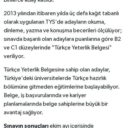
2013 yılından itibaren yılda üç defa kağıt tabanlı
olarak uygulanan TYS'de adayların okuma,
dinleme, yazma ve konuşma becerileri ölçülüyor;
sınavda başarılı olan adaylara puanlarına göre B2
ve C1 düzeylerinde "Türkçe Yeterlik Belgesi"
veriliyor.
Türkçe Yeterlik Belgesine sahip olan adaylar,
Türkiye'deki üniversitelerde Türkçe hazırlık
bölümüne gitmeden eğitimlerine başlayabiliyor.
Belge, iş başvurularında ve kariyer
planlamalarında belge sahiplerine büyük bir
avantaj sağlıyor.
Sınavın sonuçları
ekim ayı içerisinde