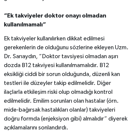
“Ek takviyeler doktor onayı olmadan
kullanılmamalı”
Ek takviyeler kullanılırken dikkat edilmesi
gerekenlerin de olduğunu sözlerine ekleyen Uzm.
Dr. Sarıaydın, “Doktor tavsiyesi olmadan aşırı
dozda B12 takviyesi kullanılmamalıdır. B12
eksikliği ciddi bir sorun olduğunda, düzenli kan
testleri ile düzeyler takip edilmelidir. Diğer
ilaçlarla etkileşim riski olup olmadığı kontrol
edilmelidir. Emilim sorunları olan hastalar (örn.
mide-bağırsak hastalıkları olanlar) takviyeleri
doğru formda (enjeksiyon gibi) almalıdır” diyerek
açıklamalarını sonlandırdı.