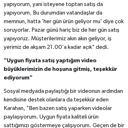
yapıyorum, yani isteyene toptan satış da
yapıyorum. Bu durumdan vatandaşlar da
memnun, hatta 'her gün ürün geliyor mu' diye çok
soruyorlar. Pazar günü hariç biz de her gün satış
yapıyoruz. Müşterilerimiz akın akın geliyor, iş
yerimiz de akşam 21.00'a kadar açık" dedi.
"Uygun fiyata satış yaptığım video
büyüklerimizin de hoşuna gitmiş, teşekkür
ediyorum"
Sosyal medyada paylaştığı bir videonun ardından
kendisine destek olanlara da teşekkür eden
Karahan, "Ben bazen satış yaparken videolar
paylaşıyorum. Uygun fiyata kaliteli ürün
sattığımızı göstermeye çalışıyorum. Geçen de bir