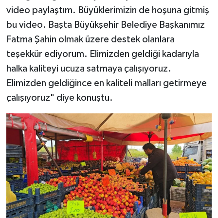
video paylaştım. Büyüklerimizin de hoşuna gitmiş
bu video. Başta Büyükşehir Belediye Başkanımız
Fatma Şahin olmak üzere destek olanlara
teşekkür ediyorum. Elimizden geldiği kadarıyla
halka kaliteyi ucuza satmaya çalışıyoruz.
Elimizden geldiğince en kaliteli malları getirmeye
çalışıyoruz" diye konuştu.