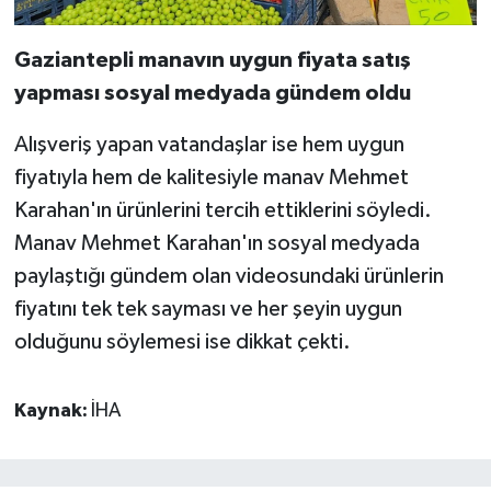
Gaziantepli manavın uygun fiyata satış
yapması sosyal medyada gündem oldu
Alışveriş yapan vatandaşlar ise hem uygun
fiyatıyla hem de kalitesiyle manav Mehmet
Karahan'ın ürünlerini tercih ettiklerini söyledi.
Manav Mehmet Karahan'ın sosyal medyada
paylaştığı gündem olan videosundaki ürünlerin
fiyatını tek tek sayması ve her şeyin uygun
olduğunu söylemesi ise dikkat çekti.
Kaynak:
İHA