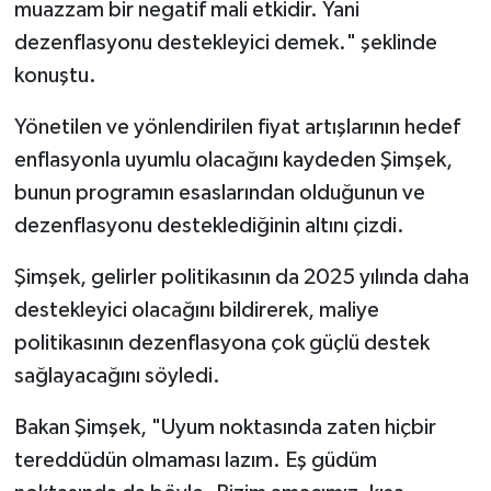
muazzam bir negatif mali etkidir. Yani
dezenflasyonu destekleyici demek." şeklinde
konuştu.
Yönetilen ve yönlendirilen fiyat artışlarının hedef
enflasyonla uyumlu olacağını kaydeden Şimşek,
bunun programın esaslarından olduğunun ve
dezenflasyonu desteklediğinin altını çizdi.
Şimşek, gelirler politikasının da 2025 yılında daha
destekleyici olacağını bildirerek, maliye
politikasının dezenflasyona çok güçlü destek
sağlayacağını söyledi.
Bakan Şimşek, "Uyum noktasında zaten hiçbir
tereddüdün olmaması lazım. Eş güdüm