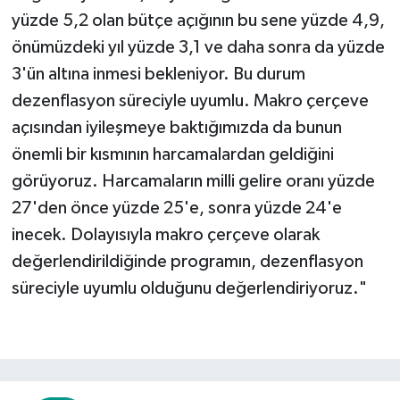
yüzde 5,2 olan bütçe açığının bu sene yüzde 4,9,
önümüzdeki yıl yüzde 3,1 ve daha sonra da yüzde
3'ün altına inmesi bekleniyor. Bu durum
dezenflasyon süreciyle uyumlu. Makro çerçeve
açısından iyileşmeye baktığımızda da bunun
önemli bir kısmının harcamalardan geldiğini
görüyoruz. Harcamaların milli gelire oranı yüzde
27'den önce yüzde 25'e, sonra yüzde 24'e
inecek. Dolayısıyla makro çerçeve olarak
değerlendirildiğinde programın, dezenflasyon
süreciyle uyumlu olduğunu değerlendiriyoruz."