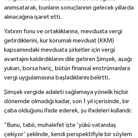
anımsatarak, bunların sonuçlarının gelecek yıllarda
alınacağına işaret etti.
Yatırım fonu ve ortaklıklarına, mevduata vergi
getirdiklerini, kur korumalı mevduat (KKM)
kapsamındaki mevduata şirketler için vergi
avantajını kaldırdıklarını dile getiren Şimşek, aşağı
yukarı, borsa hariç, bütün finansal enstrümanlara
vergi uygulamasına başladıklarını belirtti.
Şimşek vergide adaleti sağlamaya yönelik hiçbir
dönemde olmadığı kadar, son 1 yıl içerisinde, bir
çaba olduğunu ifade ederek, şu ifadeleri kullandı:
"Bunu, tabii, muhalefet işte 'yükü vatandaş
çekiyor' şeklinde, kendi perspektifiyle bir söylem