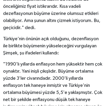
önceliğimiz fiyat istikrarıdır. Kısa vadeli
dezeflasyonun büyüme üzerine olumsuz etkileri
olabiliyor. Ama şunun altını çizmek istiyorum. Bu,
geçicidir." dedi.
Türkiye'nin önünün açık olduğunu, dezenflasyon
ile birlikte büyümenin yükseleceğini vurgulayan
Şimşek, şu ifadeleri kullandı:
"1990'lı yıllarda enflasyon hem yüksektir hem çok
oynaktır. Yani inişli çıkışlıdır. Büyüme ortalama
yüzde 3'ler civarındadır. 2000'li yıllarda
enflasyon tek haneye inmiştir ve Türkiye'nin
ortalama büyümesi yüzde 5,5'e yaklaşmıştır. Çok
net bir şekilde enflasyonu düşük tek haneye