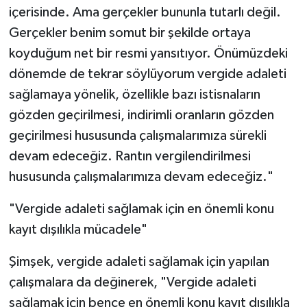
içerisinde. Ama gerçekler bununla tutarlı değil.
Gerçekler benim somut bir şekilde ortaya
koyduğum net bir resmi yansıtıyor. Önümüzdeki
dönemde de tekrar söylüyorum vergide adaleti
sağlamaya yönelik, özellikle bazı istisnaların
gözden geçirilmesi, indirimli oranların gözden
geçirilmesi hususunda çalışmalarımıza sürekli
devam edeceğiz. Rantın vergilendirilmesi
hususunda çalışmalarımıza devam edeceğiz."
"Vergide adaleti sağlamak için en önemli konu
kayıt dışılıkla mücadele"
Şimşek, vergide adaleti sağlamak için yapılan
çalışmalara da değinerek, "Vergide adaleti
sağlamak için bence en önemli konu kayıt dışılıkla