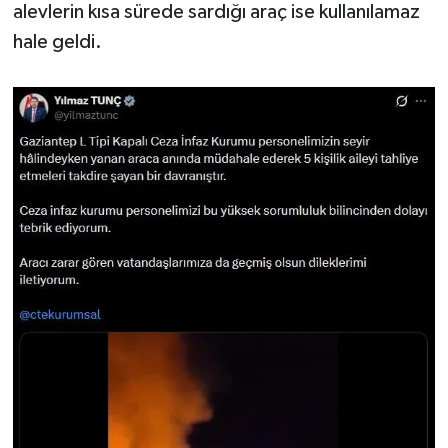
alevlerin kısa sürede sardığı araç ise kullanılamaz
hale geldi.