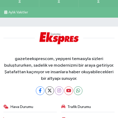
Aylık Vakitler
gazeteeksprescom, yepyeni temasıyla sizleri
buluştururken, sadelik ve modernizmi bir araya getiriyor.
Şatafattan kaçınıyor ve insanlara haber okuyabilecekleri
bir altyapı sunuyor.
Hava Durumu
Trafik Durumu