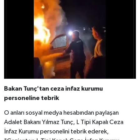
Bakan Tunç'tan ceza infaz kurumu
personeline tebrik
O anları sosyal medya hesabından paylaşan
Adalet Bakanı Yılmaz Tunç, L Tipi Kapalı Ceza
İnfaz Kurumu personelini tebrik ederek,