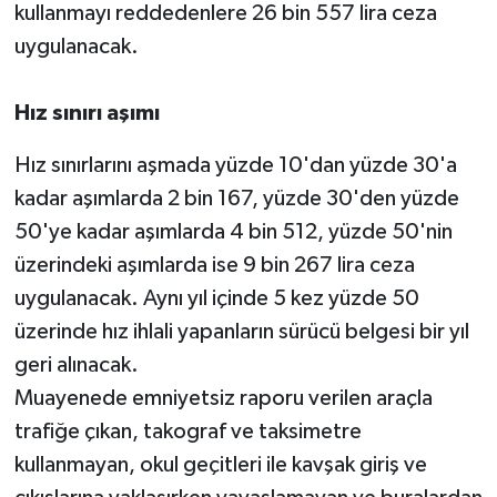
kullanmayı reddedenlere 26 bin 557 lira ceza
uygulanacak.
Hız sınırı aşımı
Hız sınırlarını aşmada yüzde 10'dan yüzde 30'a
kadar aşımlarda 2 bin 167, yüzde 30'den yüzde
50'ye kadar aşımlarda 4 bin 512, yüzde 50'nin
üzerindeki aşımlarda ise 9 bin 267 lira ceza
uygulanacak. Aynı yıl içinde 5 kez yüzde 50
üzerinde hız ihlali yapanların sürücü belgesi bir yıl
geri alınacak.
Muayenede emniyetsiz raporu verilen araçla
trafiğe çıkan, takograf ve taksimetre
kullanmayan, okul geçitleri ile kavşak giriş ve