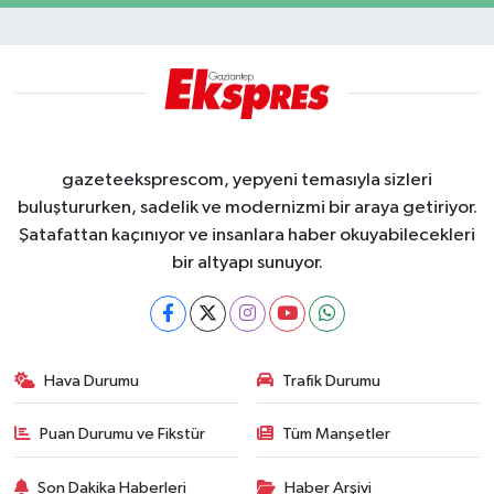
gazeteeksprescom, yepyeni temasıyla sizleri
buluştururken, sadelik ve modernizmi bir araya getiriyor.
Şatafattan kaçınıyor ve insanlara haber okuyabilecekleri
bir altyapı sunuyor.
Hava Durumu
Trafik Durumu
Puan Durumu ve Fikstür
Tüm Manşetler
Son Dakika Haberleri
Haber Arşivi