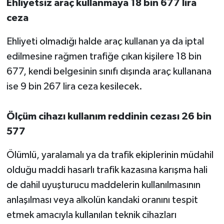
Ehliyetsiz araç kullanmaya 18 bin 677 lira
ceza
Ehliyeti olmadığı halde araç kullanan ya da iptal
edilmesine rağmen trafiğe çıkan kişilere 18 bin
677, kendi belgesinin sınıfı dışında araç kullanana
ise 9 bin 267 lira ceza kesilecek.
Ölçüm cihazı kullanım reddinin cezası 26 bin
577
Ölümlü, yaralamalı ya da trafik ekiplerinin müdahil
olduğu maddi hasarlı trafik kazasına karışma hali
de dahil uyuşturucu maddelerin kullanılmasının
anlaşılması veya alkolün kandaki oranını tespit
etmek amacıyla kullanılan teknik cihazları