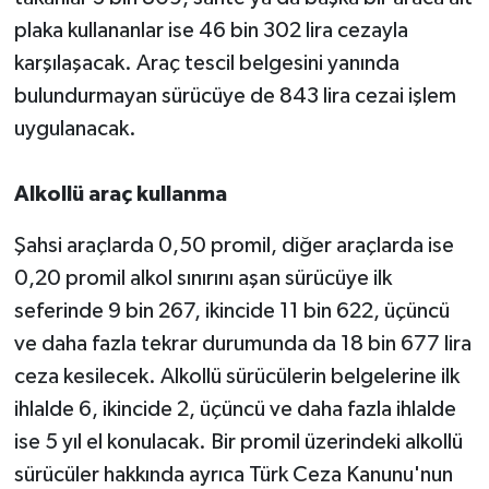
plaka kullananlar ise 46 bin 302 lira cezayla
karşılaşacak. Araç tescil belgesini yanında
bulundurmayan sürücüye de 843 lira cezai işlem
uygulanacak.
Alkollü araç kullanma
Şahsi araçlarda 0,50 promil, diğer araçlarda ise
0,20 promil alkol sınırını aşan sürücüye ilk
seferinde 9 bin 267, ikincide 11 bin 622, üçüncü
ve daha fazla tekrar durumunda da 18 bin 677 lira
ceza kesilecek. Alkollü sürücülerin belgelerine ilk
ihlalde 6, ikincide 2, üçüncü ve daha fazla ihlalde
ise 5 yıl el konulacak. Bir promil üzerindeki alkollü
sürücüler hakkında ayrıca Türk Ceza Kanunu'nun