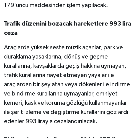
179'uncu maddesinden işlem yapılacak.
Trafik düzenini bozacak hareketlere 993 lira
ceza
Araçlarda yüksek seste müzik açanlar, park ve
duraklama yasaklarına, dönüş ve geçme
kurallarına, kavşaklarda geçiş hakkına uymayan,
trafik kurallarına riayet etmeyen yayalar ile
araçlardan bir şey atan veya dökenler ile indirme
ve bindirme kurallarına uymayanlar, emniyet
kemeri, kask ve koruma gözlüğü kullanmayanlar
ile şerit izleme ve değiştirme kurallarını göz ardı
edenler 993 lirayla cezalandırılacak.