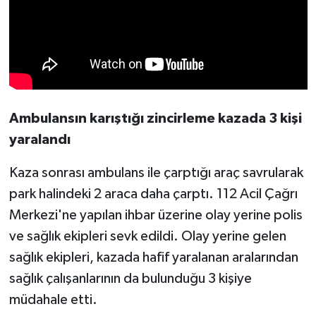
Ambulansın karıştığı zincirleme kazada 3 kişi
yaralandı
Kaza sonrası ambulans ile çarptığı araç savrularak
park halindeki 2 araca daha çarptı. 112 Acil Çağrı
Merkezi'ne yapılan ihbar üzerine olay yerine polis
ve sağlık ekipleri sevk edildi. Olay yerine gelen
sağlık ekipleri, kazada hafif yaralanan aralarından
sağlık çalışanlarının da bulunduğu 3 kişiye
müdahale etti.