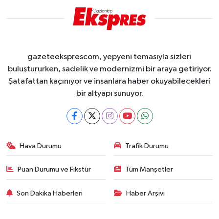
gazeteeksprescom, yepyeni temasıyla sizleri
buluştururken, sadelik ve modernizmi bir araya getiriyor.
Şatafattan kaçınıyor ve insanlara haber okuyabilecekleri
bir altyapı sunuyor.
Hava Durumu
Trafik Durumu
Puan Durumu ve Fikstür
Tüm Manşetler
Son Dakika Haberleri
Haber Arşivi