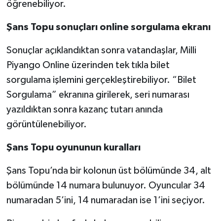
öğrenebiliyor.
Şans Topu sonuçları online sorgulama ekranı
Sonuçlar açıklandıktan sonra vatandaşlar, Milli
Piyango Online üzerinden tek tıkla bilet
sorgulama işlemini gerçekleştirebiliyor. “Bilet
Sorgulama” ekranına girilerek, seri numarası
yazıldıktan sonra kazanç tutarı anında
görüntülenebiliyor.
Şans Topu oyununun kuralları
Şans Topu’nda bir kolonun üst bölümünde 34, alt
bölümünde 14 numara bulunuyor. Oyuncular 34
numaradan 5’ini, 14 numaradan ise 1’ini seçiyor.