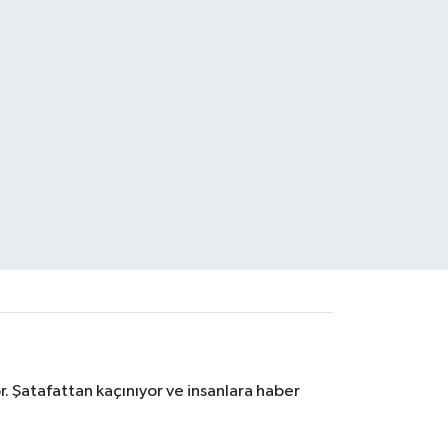
. Şatafattan kaçınıyor ve insanlara haber