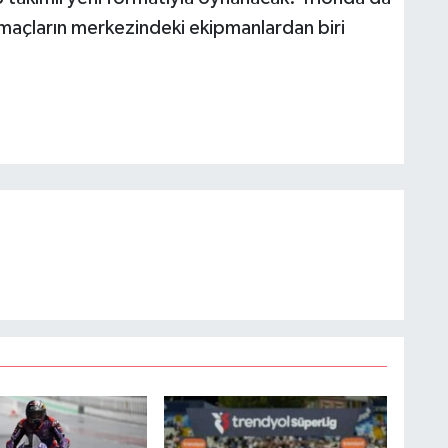
maçların merkezindeki ekipmanlardan biri